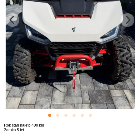
Rok stari najeto 400 km
Zaruka 5 let